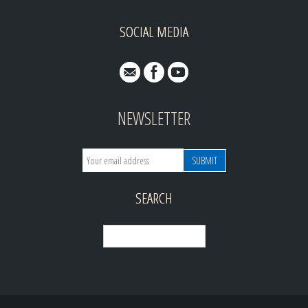
SOCIAL MEDIA
NEWSLETTER
SEARCH