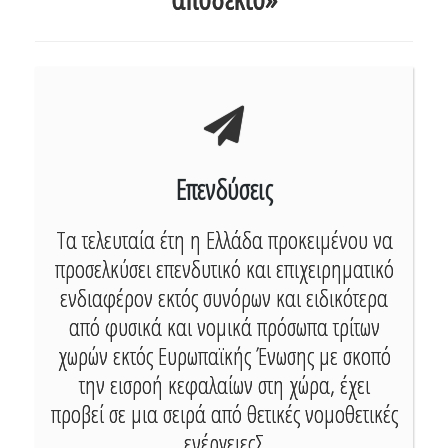
Επενδύσεις
Τα τελευταία έτη η Ελλάδα προκειμένου να
προσελκύσει επενδυτικό και επιχειρηματικό
ενδιαφέρον εκτός συνόρων και ειδικότερα
από φυσικά και νομικά πρόσωπα τρίτων
χωρών εκτός Ευρωπαϊκής Ένωσης με σκοπό
την εισροή κεφαλαίων στη χώρα, έχει
προβεί σε μια σειρά από θετικές νομοθετικές
ενέργειεςΣ