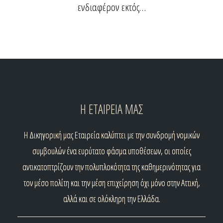
ενδιαφέρον εκτός…
Η ΕΤΑΙΡΕΙΑ ΜΑΣ
H
Δικηγορική μας Εταιρεία καλύπτει με την συνδρομή νομικών
συμβουλών ένα ευρύτατο φάσμα υποθέσεων, οι οποίες
αντικατοπτρίζουν την πολυπλοκότητα της καθημερινότητας για
τον μέσο πολίτη και την μέση επιχείρηση όχι μόνο στην Αττική,
αλλά και σε ολόκληρη την Ελλάδα.