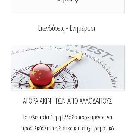
Επενδύσεις - Ενημέρωση
ΑΓΟΡΑ ΑΚΙΝΗΤΩΝ ΑΠΟ ΑΛΛΟΔΑΠΟΥΣ
Τα τελευταία έτη η Ελλάδα προκειμένου να
προσελκύσει επενδυτικό και επιχειρηματικό