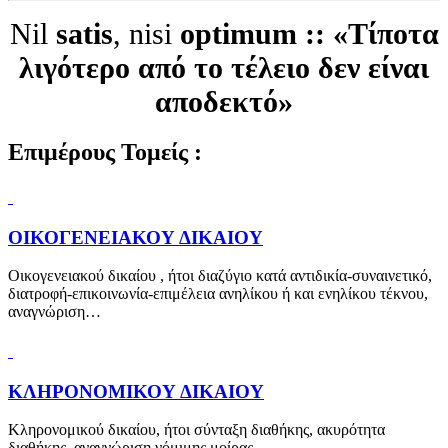
Nil
satis
, nisi
optimum :: «Τίποτα
λιγότερο από το τέλειο δεν είναι
αποδεκτό»
Επιμέρους Τομείς :
ΟΙΚΟΓΕΝΕΙΑΚΟΥ ΔΙΚΑΙΟΥ
Οικογενειακού δικαίου , ήτοι διαζύγιο κατά αντιδικία-συναινετικό,
διατροφή-επικοινωνία-επιμέλεια ανηλίκου ή και ενηλίκου τέκνου,
αναγνώριση…
ΚΛΗΡΟΝΟΜΙΚΟΥ ΔΙΚΑΙΟΥ
Κληρονομικού δικαίου, ήτοι σύνταξη διαθήκης, ακυρότητα
διαθήκης, αναγνώριση νόμιμης μοίρας.