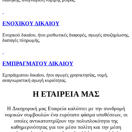
ΕΝΟΧΙΚΟΥ ΔΙΚΑΙΟΥ
Ενοχικού δικαίου, ήτοι μισθωτικές διαφορές, αγωγές αποζημίωσης,
διαταγές πληρωμής,
ΕΜΠΡΑΓΜΑΤΟΥ ΔΙΚΑΙΟΥ
Εμπράγματου δικαίου, ήτοι αγωγές χρησικτησίας, νομή,
αναγνωριστική αγωγή κυριότητας.
Η ΕΤΑΙΡΕΙΑ ΜΑΣ
H
Δικηγορική μας Εταιρεία καλύπτει με την συνδρομή
νομικών συμβουλών ένα ευρύτατο φάσμα υποθέσεων, οι
οποίες αντικατοπτρίζουν την πολυπλοκότητα της
καθημερινότητας για τον μέσο πολίτη και την μέση