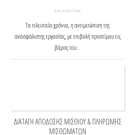
Mar 28, 2019, 5:25 AM
Τα τελευταία χρόνια, η αντιμετώπιση της
ανασφάλιστης εργασίας, με επιβολή προστίμου εις
βάρος του…
ΔΙΑΤΑΓΗ ΑΠΟΔΟΣΗΣ ΜΙΣΘΙΟΥ & ΠΛΗΡΩΜΗΣ
ΜΙΣΘΩΜΑΤΩΝ