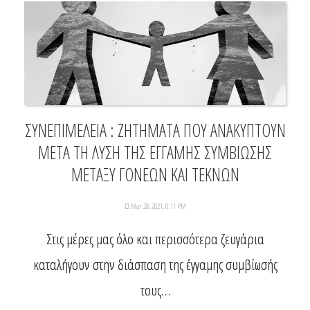
ΣΥΝΕΠΙΜΕΛΕΙΑ : ΖΗΤΗΜΑΤΑ ΠΟΥ ΑΝΑΚΥΠΤΟΥΝ
ΜΕΤΑ ΤΗ ΛΥΣΗ ΤΗΣ ΕΓΓΑΜΗΣ ΣΥΜΒΙΩΣΗΣ
ΜΕΤΑΞΥ ΓΟΝΕΩΝ ΚΑΙ ΤΕΚΝΩΝ
Mar 28, 2021, 6:11 PM
Στις μέρες μας όλο και περισσότερα ζευγάρια
καταλήγουν στην διάσπαση της έγγαμης συμβίωσής
τους…