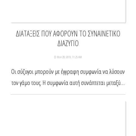
ΔΙΑΤΑΞΕΙΣ ΠΟΥ ΑΦΟΡΟΥΝ ΤΟ ΣΥΝΑΙΝΕΤΙΚΟ
ΔΙΑΖΥΓΙΟ
Mar 28, 2019, 11:25 AM
Οι σύζυγοι μπορούν με έγγραφη συμφωνία να λύσουν
τον γάμο τους. Η συμφωνία αυτή συνάπτεται μεταξύ…