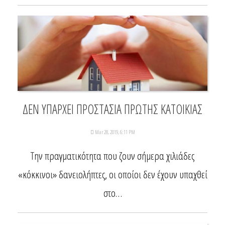
ΔΕΝ ΥΠΑΡΧΕΙ ΠΡΟΣΤΑΣΙΑ ΠΡΩΤΗΣ ΚΑΤΟΙΚΙΑΣ
Mar 28, 2019, 6:11 PM
Την πραγματικότητα που ζουν σήμερα χιλιάδες
«κόκκινοι» δανειολήπτες, οι οποίοι δεν έχουν υπαχθεί
στο…