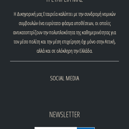
H
Δικηγορική μας Εταιρεία καλύπτει με την συνδρομή νομικών
συμβουλών ένα ευρύτατο φάσμα υποθέσεων, οι οποίες
αντικατοπτρίζουν την πολυπλοκότητα της καθημερινότητας για
τον μέσο πολίτη και την μέση επιχείρηση όχι μόνο στην Αττική,
αλλά και σε ολόκληρη την Ελλάδα.
SOCIAL MEDIA
NEWSLETTER