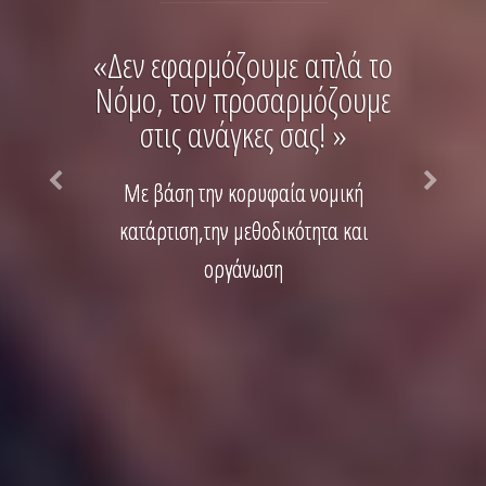
«Δεν εφαρμόζουμε απλά το
Νόμο, τον προσαρμόζουμε
στις ανάγκες σας! »
Με βάση την κορυφαία νομική
κατάρτιση,την μεθοδικότητα και
οργάνωση